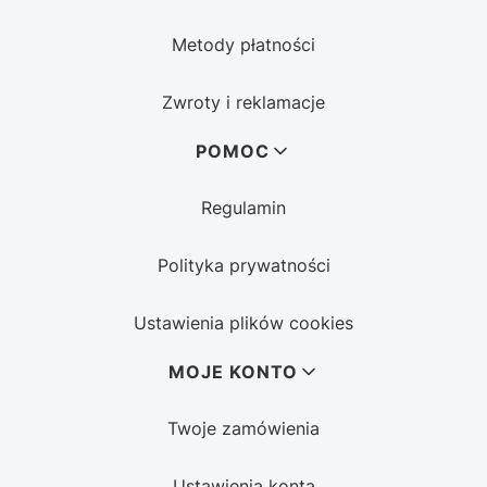
Metody płatności
Zwroty i reklamacje
POMOC
Regulamin
Polityka prywatności
Ustawienia plików cookies
MOJE KONTO
Twoje zamówienia
Ustawienia konta