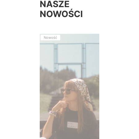
NASZE
NOWOŚCI
Nowość